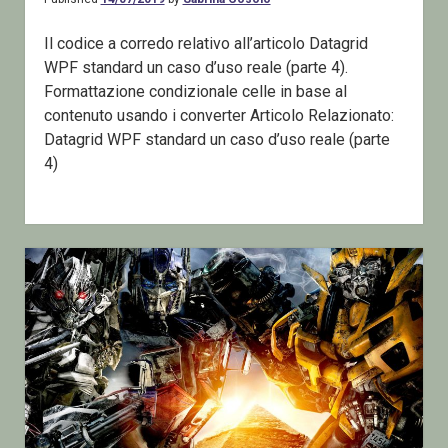
Il codice a corredo relativo all’articolo Datagrid
WPF standard un caso d’uso reale (parte 4).
Formattazione condizionale celle in base al
contenuto usando i converter Articolo Relazionato:
Datagrid WPF standard un caso d’uso reale (parte
4)