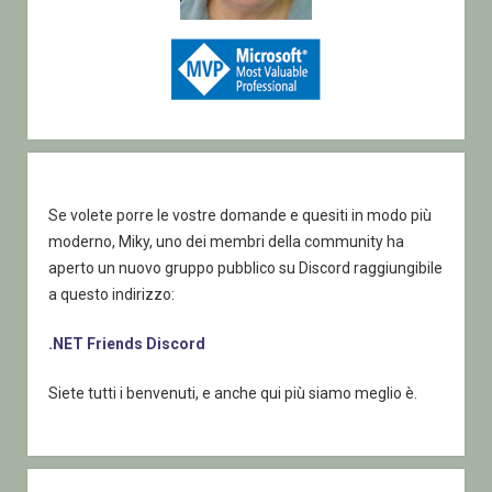
Se volete porre le vostre domande e quesiti in modo più
moderno, Miky, uno dei membri della community ha
aperto un nuovo gruppo pubblico su Discord raggiungibile
a questo indirizzo:
.NET Friends Discord
Siete tutti i benvenuti, e anche qui più siamo meglio è.