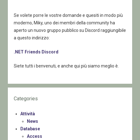
Se volete porre le vostre domande e quesiti in modo più
moderno, Miky, uno dei membri della community ha
aperto un nuovo gruppo pubblico su Discord raggiungibile
a questo indirizzo:
.NET Friends Discord
Siete tutti i benvenuti, e anche qui più siamo meglio è.
Categories
Attività
News
Database
Access