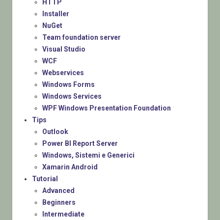
HTTP
Installer
NuGet
Team foundation server
Visual Studio
WCF
Webservices
Windows Forms
Windows Services
WPF Windows Presentation Foundation
Tips
Outlook
Power BI Report Server
Windows, Sistemi e Generici
Xamarin Android
Tutorial
Advanced
Beginners
Intermediate