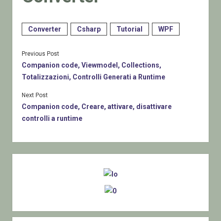
Converter
Csharp
Tutorial
WPF
Previous Post
Companion code, Viewmodel, Collections,
Totalizzazioni, Controlli Generati a Runtime
Next Post
Companion code, Creare, attivare, disattivare
controlli a runtime
Sidebar