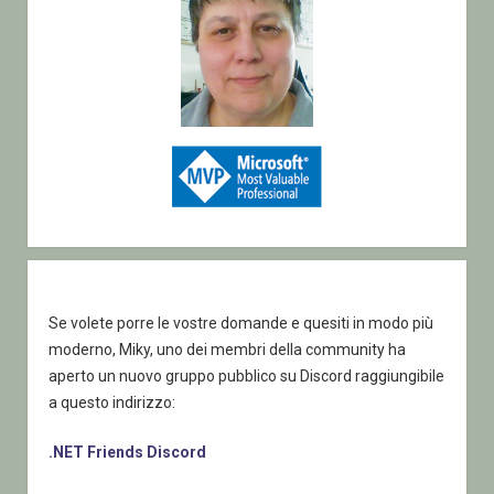
Se volete porre le vostre domande e quesiti in modo più
moderno, Miky, uno dei membri della community ha
aperto un nuovo gruppo pubblico su Discord raggiungibile
a questo indirizzo:
.NET Friends Discord