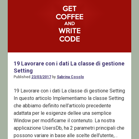
19 Lavorare con i dati La classe di gestione
Setting
Published
23/03/2017
by
Sabrina Cosolo
19 Lavorare con i dati La classe di gestione Setting
In questo articolo Implementiamo la classe Setting
che abbiamo definito nell’articolo precedente
adattata per le esigenze dellee una semplice
Window per modificarne il contenuto. La nostra
applicazione UsersDb, ha 2 parametri principali che
possono variare in base alle scelte dell’utente,…