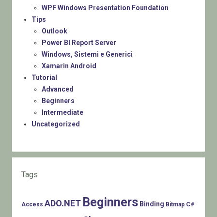
WPF Windows Presentation Foundation
Tips
Outlook
Power BI Report Server
Windows, Sistemi e Generici
Xamarin Android
Tutorial
Advanced
Beginners
Intermediate
Uncategorized
Tags
Beginners
ADO.NET
Binding
C#
Access
Bitmap