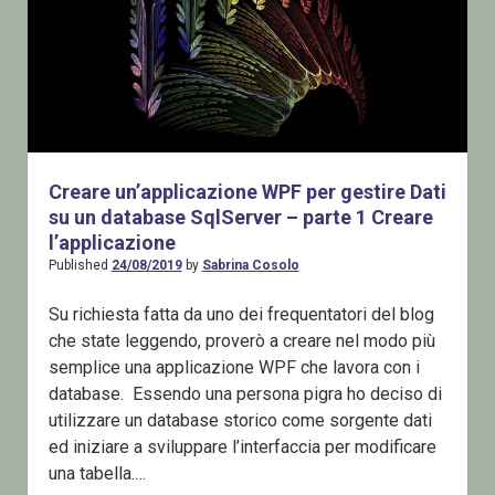
Creare un’applicazione WPF per gestire Dati
su un database SqlServer – parte 1 Creare
l’applicazione
Published
24/08/2019
by
Sabrina Cosolo
Su richiesta fatta da uno dei frequentatori del blog
che state leggendo, proverò a creare nel modo più
semplice una applicazione WPF che lavora con i
database. Essendo una persona pigra ho deciso di
utilizzare un database storico come sorgente dati
ed iniziare a sviluppare l’interfaccia per modificare
una tabella.…