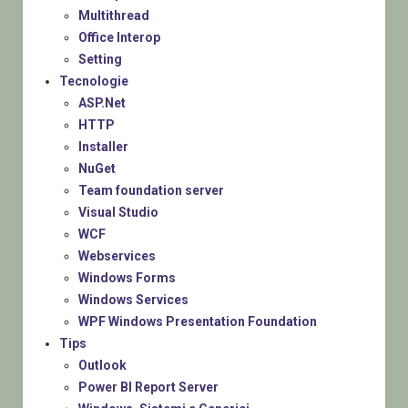
Multithread
Office Interop
Setting
Tecnologie
ASP.Net
HTTP
Installer
NuGet
Team foundation server
Visual Studio
WCF
Webservices
Windows Forms
Windows Services
WPF Windows Presentation Foundation
Tips
Outlook
Power BI Report Server