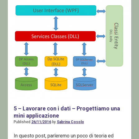
5 – Lavorare con i dati – Progettiamo una
mini applicazione
Published
26/11/2016
by
Sabrina Cosolo
In questo post, parleremo un poco di teoria ed