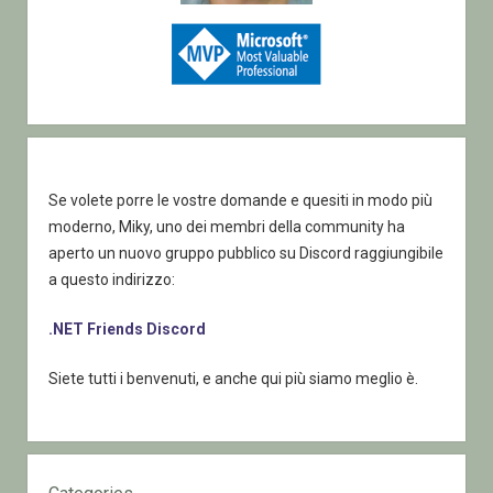
Se volete porre le vostre domande e quesiti in modo più
moderno, Miky, uno dei membri della community ha
aperto un nuovo gruppo pubblico su Discord raggiungibile
a questo indirizzo:
.NET Friends Discord
Siete tutti i benvenuti, e anche qui più siamo meglio è.