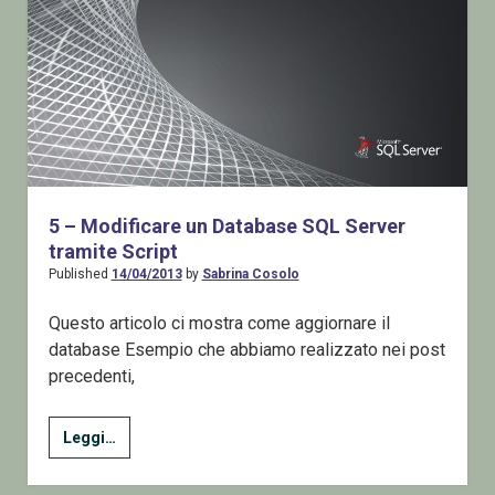
5 – Modificare un Database SQL Server
tramite Script
Published
14/04/2013
by
Sabrina Cosolo
Questo articolo ci mostra come aggiornare il
database Esempio che abbiamo realizzato nei post
precedenti,
5
Leggi…
–
Modificare