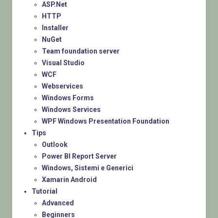
ASP.Net
HTTP
Installer
NuGet
Team foundation server
Visual Studio
WCF
Webservices
Windows Forms
Windows Services
WPF Windows Presentation Foundation
Tips
Outlook
Power BI Report Server
Windows, Sistemi e Generici
Xamarin Android
Tutorial
Advanced
Beginners