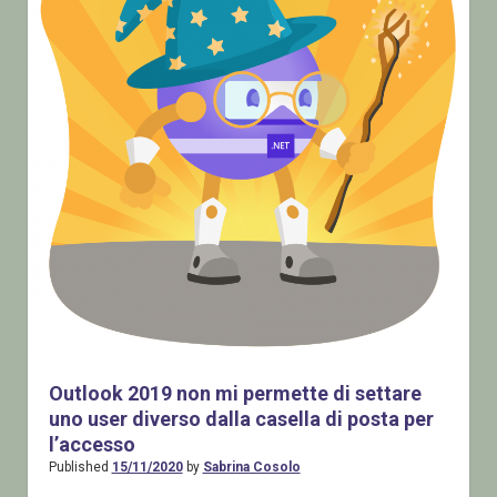
Outlook 2019 non mi permette di settare
uno user diverso dalla casella di posta per
l’accesso
Published
15/11/2020
by
Sabrina Cosolo