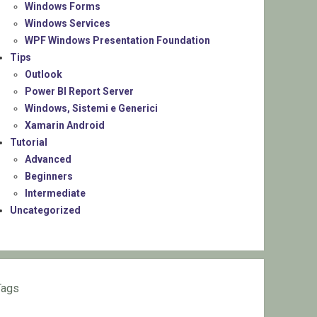
Windows Forms
Windows Services
WPF Windows Presentation Foundation
Tips
Outlook
Power BI Report Server
Windows, Sistemi e Generici
Xamarin Android
Tutorial
Advanced
Beginners
Intermediate
Uncategorized
Tags