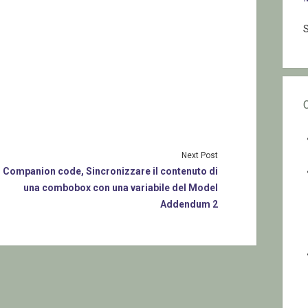
S
Next Post
Companion code, Sincronizzare il contenuto di
una combobox con una variabile del Model
Addendum 2