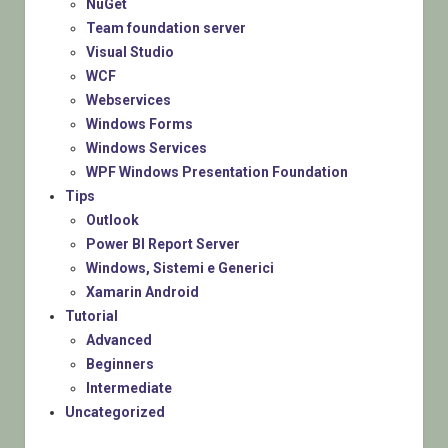
NuGet
Team foundation server
Visual Studio
WCF
Webservices
Windows Forms
Windows Services
WPF Windows Presentation Foundation
Tips
Outlook
Power BI Report Server
Windows, Sistemi e Generici
Xamarin Android
Tutorial
Advanced
Beginners
Intermediate
Uncategorized