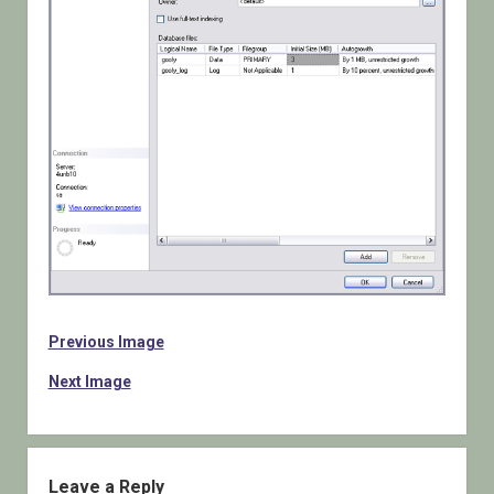
Previous Image
Next Image
Leave a Reply