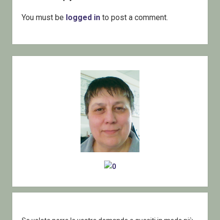
You must be
logged in
to post a comment.
Sidebar