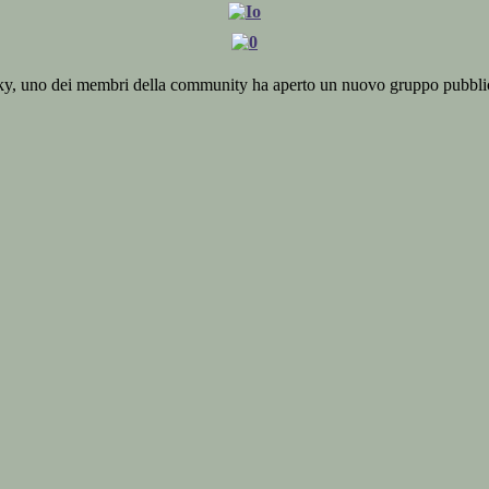
ky, uno dei membri della community ha aperto un nuovo gruppo pubblico