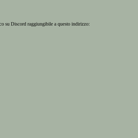
 su Discord raggiungibile a questo indirizzo: