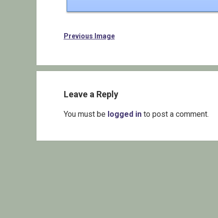
Previous Image
Leave a Reply
You must be
logged in
to post a comment.