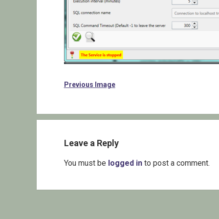
Previous Image
Leave a Reply
You must be
logged in
to post a comment.