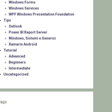
Windows Forms
Windows Services
WPF Windows Presentation Foundation
Tips
Outlook
Power BI Report Server
Windows, Sistemi e Generici
Xamarin Android
Tutorial
Advanced
Beginners
Intermediate
Uncategorized
Tags