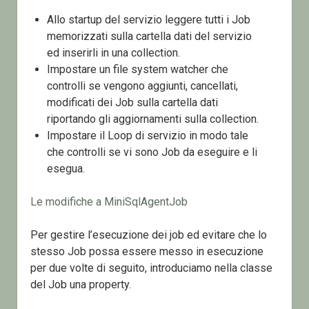
Allo startup del servizio leggere tutti i Job
memorizzati sulla cartella dati del servizio
ed inserirli in una collection.
Impostare un file system watcher che
controlli se vengono aggiunti, cancellati,
modificati dei Job sulla cartella dati
riportando gli aggiornamenti sulla collection.
Impostare il Loop di servizio in modo tale
che controlli se vi sono Job da eseguire e li
esegua.
Le modifiche a MiniSqlAgentJob
Per gestire l’esecuzione dei job ed evitare che lo
stesso Job possa essere messo in esecuzione
per due volte di seguito, introduciamo nella classe
del Job una property.