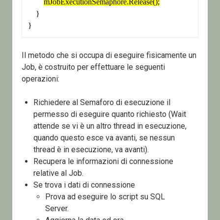
mJobExecutionSemaphore.Release();
    }

}
Il metodo che si occupa di eseguire fisicamente un
Job, è costruito per effettuare le seguenti
operazioni:
Richiedere al Semaforo di esecuzione il
permesso di eseguire quanto richiesto (Wait
attende se vi è un altro thread in esecuzione,
quando questo esce va avanti, se nessun
thread è in esecuzione, va avanti).
Recupera le informazioni di connessione
relative al Job.
Se trova i dati di connessione
Prova ad eseguire lo script su SQL
Server.