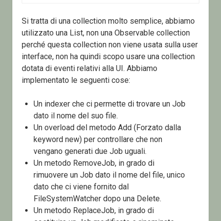
Si tratta di una collection molto semplice, abbiamo
utilizzato una List, non una Observable collection
perché questa collection non viene usata sulla user
interface, non ha quindi scopo usare una collection
dotata di eventi relativi alla UI. Abbiamo
implementato le seguenti cose:
Un indexer che ci permette di trovare un Job
dato il nome del suo file.
Un overload del metodo Add (Forzato dalla
keyword new) per controllare che non
vengano generati due Job uguali.
Un metodo RemoveJob, in grado di
rimuovere un Job dato il nome del file, unico
dato che ci viene fornito dal
FileSystemWatcher dopo una Delete.
Un metodo ReplaceJob, in grado di