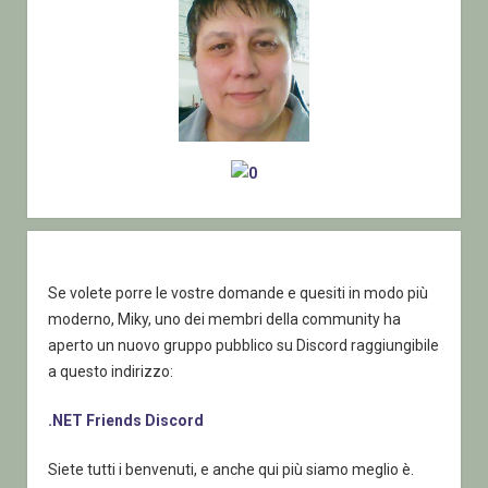
Se volete porre le vostre domande e quesiti in modo più
moderno, Miky, uno dei membri della community ha
aperto un nuovo gruppo pubblico su Discord raggiungibile
a questo indirizzo:
.NET Friends Discord
Siete tutti i benvenuti, e anche qui più siamo meglio è.