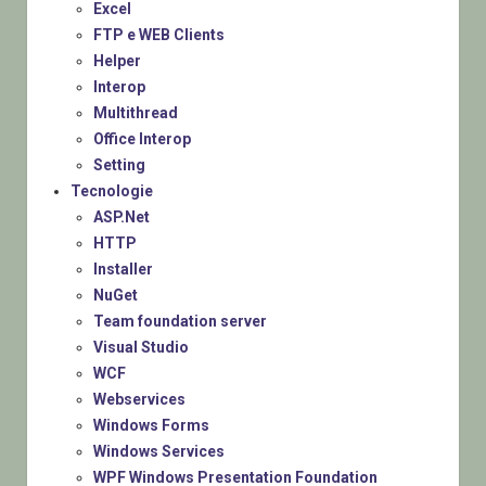
Excel
FTP e WEB Clients
Helper
Interop
Multithread
Office Interop
Setting
Tecnologie
ASP.Net
HTTP
Installer
NuGet
Team foundation server
Visual Studio
WCF
Webservices
Windows Forms
Windows Services
WPF Windows Presentation Foundation