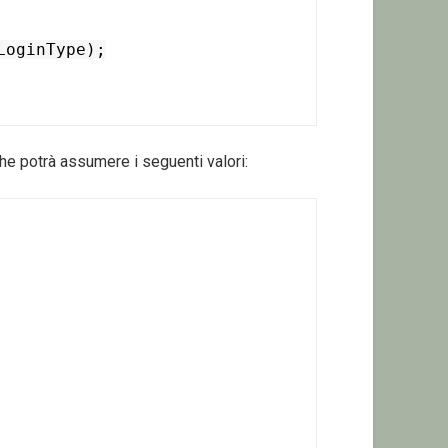
che potrà assumere i seguenti valori: