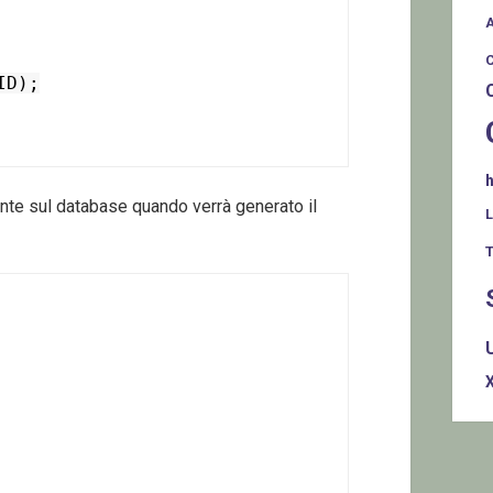
te sul database quando verrà generato il
T