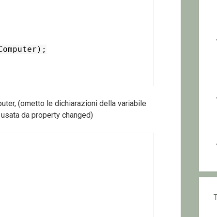
er, (ometto le dichiarazioni della variabile
 usata da property changed)