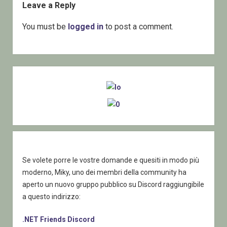
Leave a Reply
You must be
logged in
to post a comment.
Sidebar
Se volete porre le vostre domande e quesiti in modo più
moderno, Miky, uno dei membri della community ha
aperto un nuovo gruppo pubblico su Discord raggiungibile
a questo indirizzo:
.NET Friends Discord