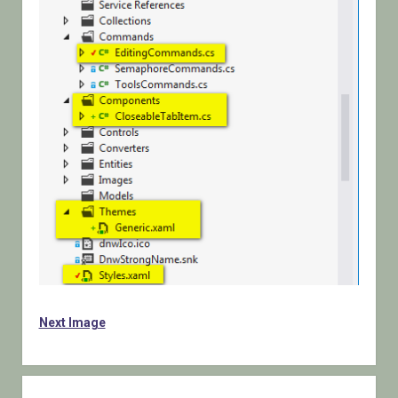
Next Image