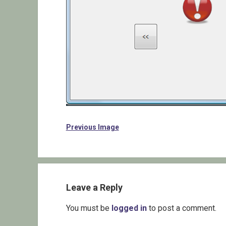
Previous Image
Leave a Reply
You must be
logged in
to post a comment.