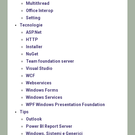
Multithread
Office Interop
Setting
Tecnologie
ASP.Net
HTTP
Installer
NuGet
Team foundation server
Visual Studio
WCF
Webservices
Windows Forms
Windows Services
WPF Windows Presentation Foundation
Tips
Outlook
Power BI Report Server
Windows, Sistemi e Generici