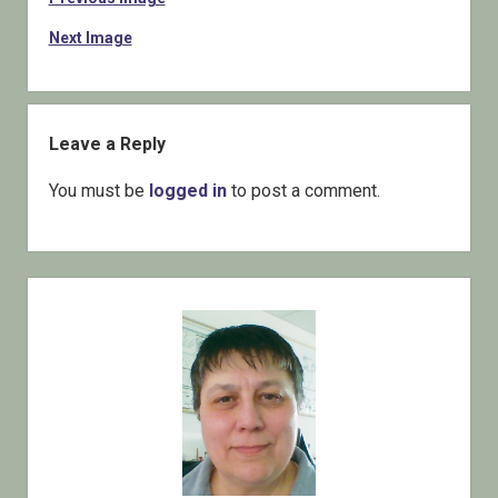
Next Image
Leave a Reply
You must be
logged in
to post a comment.
Sidebar