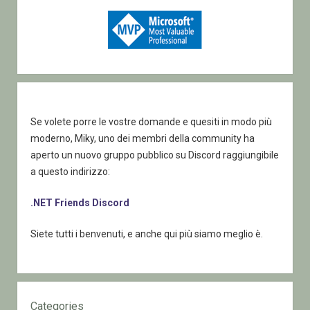
Se volete porre le vostre domande e quesiti in modo più
moderno, Miky, uno dei membri della community ha
aperto un nuovo gruppo pubblico su Discord raggiungibile
a questo indirizzo:
.NET Friends Discord
Siete tutti i benvenuti, e anche qui più siamo meglio è.
Categories