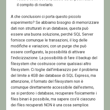
il compito di rivelarlo.
A che conclusioni ci porta questo piccolo
esperimento? Se abbiamo bisogno di memorizzare
dati non strutturati in un database, questa può
essere una buona soluzione, perché SQL Server
fornisce comunque le transazioni, il log delle
modifiche e variazioni, con un purge che può
essere configurato, la possibilità di attivare
l’indicizzazione. La possibilità di fare il backup del
filesystem che costruisce come qualsiasi altro
filesystem. Ci toglie dall’imbarazzo per il problema
del limite a 4GB dei database di SQL Express, ma
attenzione, il formato del filesystem non è
comunque direttamente accessibile dall’esterno,
se si perdono i database, recuperare fisicamente i
files binari è possibile, ma sapere cos’è ciascuno
dei files recuperati NON è una cosa semplice.