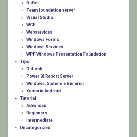
NuGet
Team foundation server
Visual Studio
WCF
Webservices
Windows Forms
Windows Services
WPF Windows Presentation Foundation
Tips
Outlook
Power BI Report Server
Windows, Sistemi e Generici
Xamarin Android
Tutorial
Advanced
Beginners
Intermediate
Uncategorized