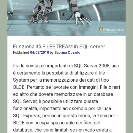
Funzionalità FILESTREAM in SQL server
Published
04/03/2010
by
Sabrina Cosolo
Fra le novità più importanti di SQL Server 2008, una
è certamente la possibilità di utilizzare il file
System per la memorizzazione dei dati di tipo
BLOB. Pertanto se lavorate con Immagini, File binari
ed altro che dovete memorizzare in un database
SQL Server, è possibile utilizzare questa
funzionalità, importante ad esempio per chi usa
SQL Express, perché in questo modo, la zona per i
BLOB non occupa spazio utile nei files del
database, che sono limitati se non vado errata a