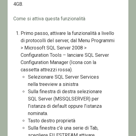
4GB.
Come si attiva questa funzionalità
Primo passo, attivare la funzionalità a livello
di protocolli del server, dal Menu Programmi
> Microsoft SQL Server 2008 >
Configuration Tools – lanciare SQL Server
Configuration Manager (Icona con la
cassetta attrezzi rossa).
Selezionare SQL Server Services
nella treeview a sinistra
Sulla finestra di destra selezionare
SQL Server (MSSQLSERVER) per
l’istanza di default oppure l’istanza
nominata.
Tasto destro proprietà
Sulla finestra c’è una serie di Tab,
scegliere FILESTREAM attivare