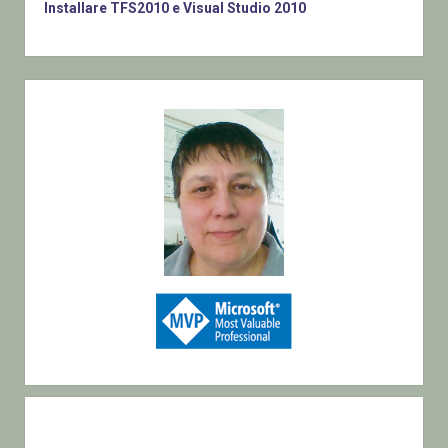
Installare TFS2010 e Visual Studio 2010
Sidebar