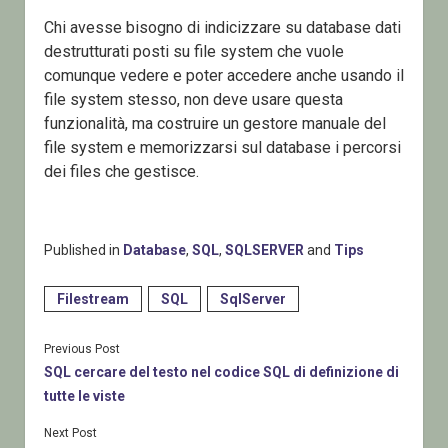
Chi avesse bisogno di indicizzare su database dati
destrutturati posti su file system che vuole
comunque vedere e poter accedere anche usando il
file system stesso, non deve usare questa
funzionalità, ma costruire un gestore manuale del
file system e memorizzarsi sul database i percorsi
dei files che gestisce.
Published in
Database
,
SQL
,
SQLSERVER
and
Tips
Filestream
SQL
SqlServer
Previous Post
SQL cercare del testo nel codice SQL di definizione di
tutte le viste
Next Post