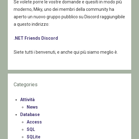
Se volete porre le vostre domande e quesiti in modo più
moderno, Miky, uno dei membri della community ha
aperto un nuovo gruppo pubblico su Discord raggiungibile
a questo indirizzo:
.NET Friends Discord
Siete tutti i benvenuti, e anche qui più siamo meglio è.
Categories
Attività
News
Database
Access
SQL
SQLite