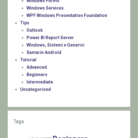
Windows Forms
Windows Services
WPF Windows Presentation Foundation
Tips
Outlook
Power BI Report Server
Windows, Sistemi e Generici
Xamarin Android
Tutorial
Advanced
Beginners
Intermediate
Uncategorized
Tags