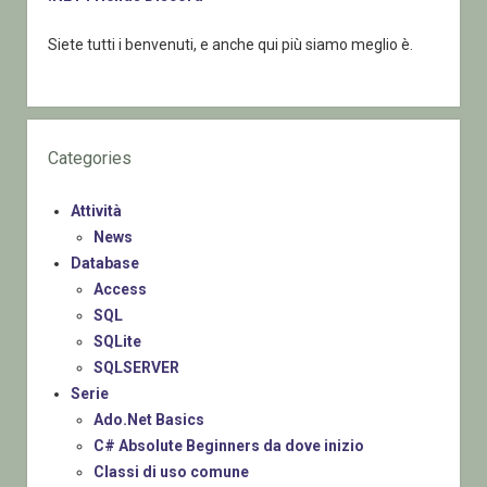
Siete tutti i benvenuti, e anche qui più siamo meglio è.
Categories
Attività
News
Database
Access
SQL
SQLite
SQLSERVER
Serie
Ado.Net Basics
C# Absolute Beginners da dove inizio
Classi di uso comune