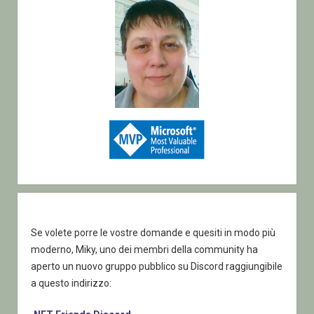
Se volete porre le vostre domande e quesiti in modo più
moderno, Miky, uno dei membri della community ha
aperto un nuovo gruppo pubblico su Discord raggiungibile
a questo indirizzo: