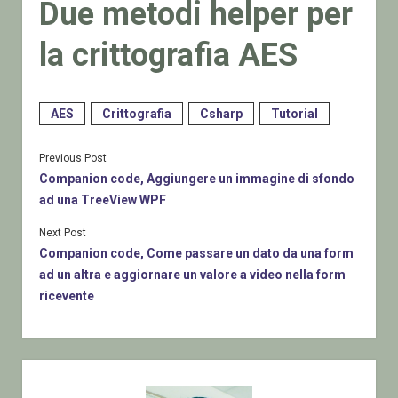
Due metodi helper per
la crittografia AES
AES
Crittografia
Csharp
Tutorial
Previous Post
Companion code, Aggiungere un immagine di sfondo
ad una TreeView WPF
Next Post
Companion code, Come passare un dato da una form
ad un altra e aggiornare un valore a video nella form
ricevente
Sidebar