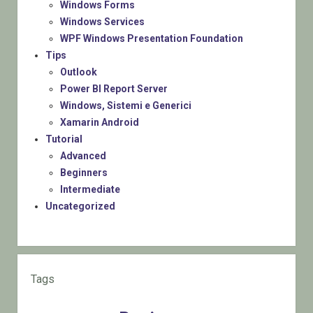
Windows Forms
Windows Services
WPF Windows Presentation Foundation
Tips
Outlook
Power BI Report Server
Windows, Sistemi e Generici
Xamarin Android
Tutorial
Advanced
Beginners
Intermediate
Uncategorized
Tags