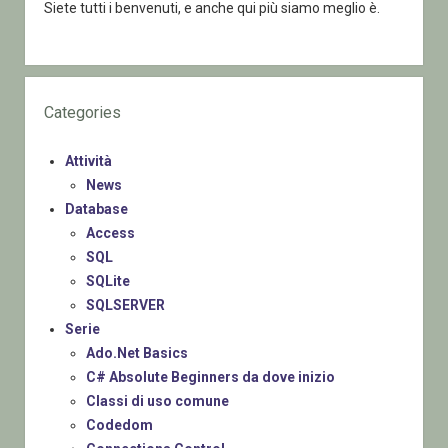
Siete tutti i benvenuti, e anche qui più siamo meglio è.
Categories
Attività
News
Database
Access
SQL
SQLite
SQLSERVER
Serie
Ado.Net Basics
C# Absolute Beginners da dove inizio
Classi di uso comune
Codedom