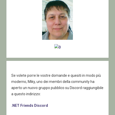
Se volete porre le vostre domande e quesiti in modo più
moderno, Miky, uno dei membri della community ha
aperto un nuovo gruppo pubblico su Discord raggiungibile
a questo indirizzo:
.NET Friends Discord