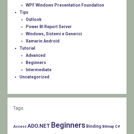
WPF Windows Presentation Foundation
Tips
Outlook
Power BI Report Server
Windows, Sistemi e Generici
Xamarin Android
Tutorial
Advanced
Beginners
Intermediate
Uncategorized
Tags
Beginners
ADO.NET
Binding
C#
Access
Bitmap