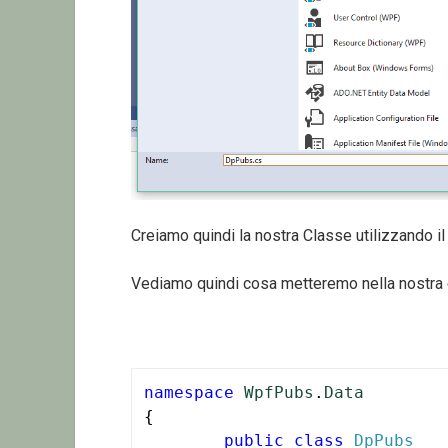
Creiamo quindi la nostra Classe utilizzando 
Vediamo quindi cosa metteremo nella nostra 
namespace
WpfPubs
.
Data
{

public
class
DpPubs