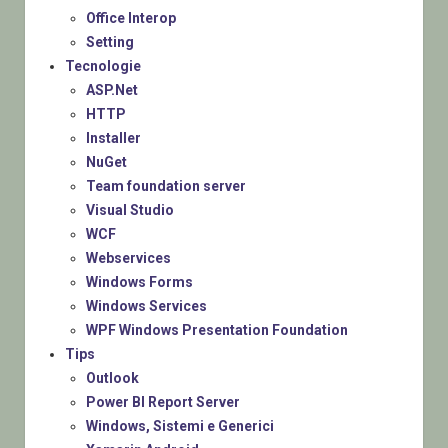
Office Interop
Setting
Tecnologie
ASP.Net
HTTP
Installer
NuGet
Team foundation server
Visual Studio
WCF
Webservices
Windows Forms
Windows Services
WPF Windows Presentation Foundation
Tips
Outlook
Power BI Report Server
Windows, Sistemi e Generici