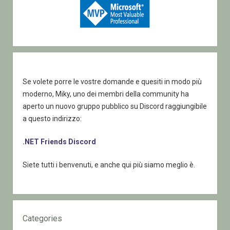
Se volete porre le vostre domande e quesiti in modo più
moderno, Miky, uno dei membri della community ha
aperto un nuovo gruppo pubblico su Discord raggiungibile
a questo indirizzo:
.NET Friends Discord
Siete tutti i benvenuti, e anche qui più siamo meglio è.
Categories