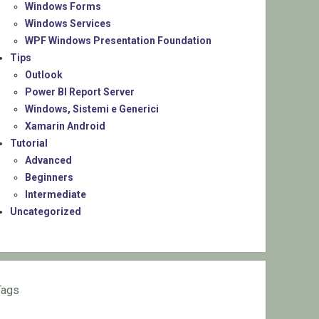
Windows Forms
Windows Services
WPF Windows Presentation Foundation
Tips
Outlook
Power BI Report Server
Windows, Sistemi e Generici
Xamarin Android
Tutorial
Advanced
Beginners
Intermediate
Uncategorized
Tags