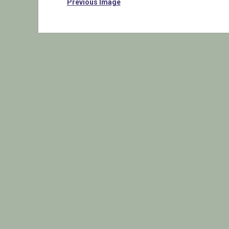
Previous Image