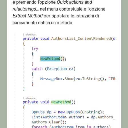
e premendo l’opzione
Quick actions and
refactorings…
nel menu contestuale e l’opzione
Extract Method
per spostare le istruzioni di
caricamento dati in un metodo.