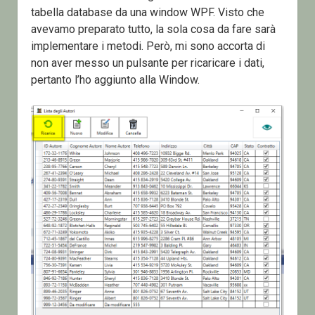
tabella database da una window WPF. Visto che
avevamo preparato tutto, la sola cosa da fare sarà
implementare i metodi. Però, mi sono accorta di
non aver messo un pulsante per ricaricare i dati,
pertanto l’ho aggiunto alla Window.