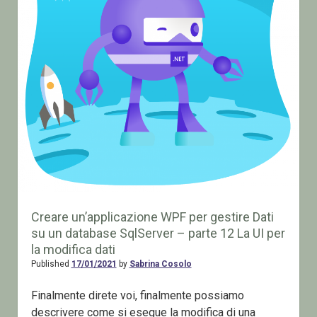
Creare un’applicazione WPF per gestire Dati
su un database SqlServer – parte 12 La UI per
la modifica dati
Published
17/01/2021
by
Sabrina Cosolo
Finalmente direte voi, finalmente possiamo
descrivere come si esegue la modifica di una