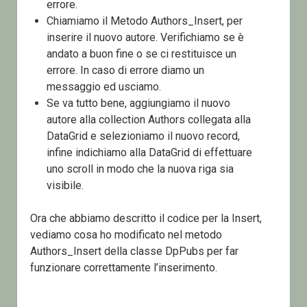
errore.
Chiamiamo il Metodo Authors_Insert, per
inserire il nuovo autore. Verifichiamo se è
andato a buon fine o se ci restituisce un
errore. In caso di errore diamo un
messaggio ed usciamo.
Se va tutto bene, aggiungiamo il nuovo
autore alla collection Authors collegata alla
DataGrid e selezioniamo il nuovo record,
infine indichiamo alla DataGrid di effettuare
uno scroll in modo che la nuova riga sia
visibile.
Ora che abbiamo descritto il codice per la Insert,
vediamo cosa ho modificato nel metodo
Authors_Insert della classe DpPubs per far
funzionare correttamente l’inserimento.