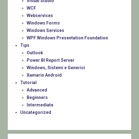
Visual Studio
WCF
Webservices
Windows Forms
Windows Services
WPF Windows Presentation Foundation
Tips
Outlook
Power BI Report Server
Windows, Sistemi e Generici
Xamarin Android
Tutorial
Advanced
Beginners
Intermediate
Uncategorized