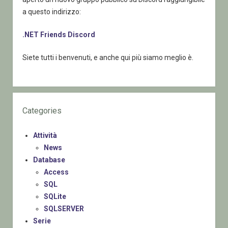
a questo indirizzo:
.NET Friends Discord
Siete tutti i benvenuti, e anche qui più siamo meglio è.
Categories
Attività
News
Database
Access
SQL
SQLite
SQLSERVER
Serie