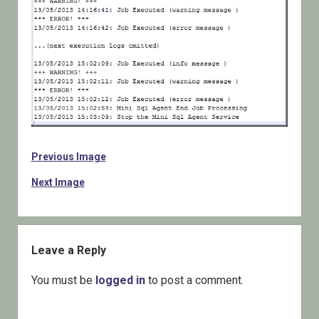
Previous Image
Next Image
Leave a Reply
You must be
logged in
to post a comment.