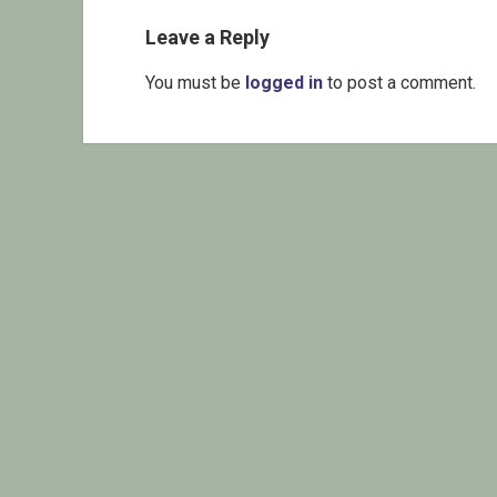
Leave a Reply
You must be
logged in
to post a comment.