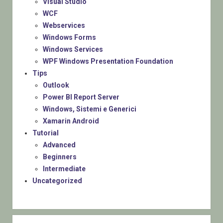
Visual Studio
WCF
Webservices
Windows Forms
Windows Services
WPF Windows Presentation Foundation
Tips
Outlook
Power BI Report Server
Windows, Sistemi e Generici
Xamarin Android
Tutorial
Advanced
Beginners
Intermediate
Uncategorized