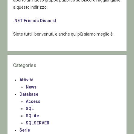
a questo indirizzo:
.NET Friends Discord
Siete tutti i benvenuti, e anche qui più siamo meglio è.
Categories
Attività
News
Database
Access
SQL
SQLite
SQLSERVER
Serie