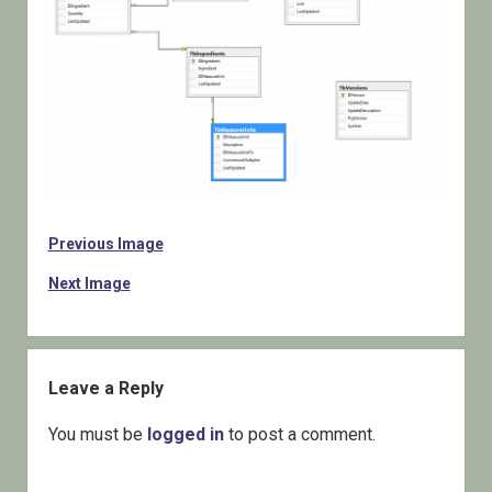
Previous Image
Next Image
Leave a Reply
You must be
logged in
to post a comment.