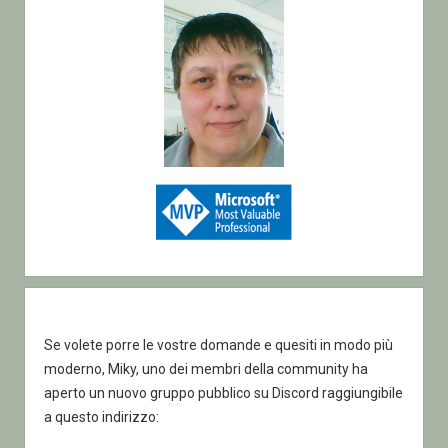
Se volete porre le vostre domande e quesiti in modo più
moderno, Miky, uno dei membri della community ha
aperto un nuovo gruppo pubblico su Discord raggiungibile
a questo indirizzo: