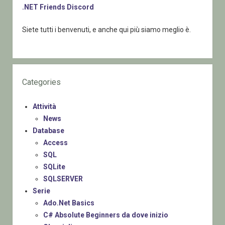
.NET Friends Discord
Siete tutti i benvenuti, e anche qui più siamo meglio è.
Categories
Attività
News
Database
Access
SQL
SQLite
SQLSERVER
Serie
Ado.Net Basics
C# Absolute Beginners da dove inizio