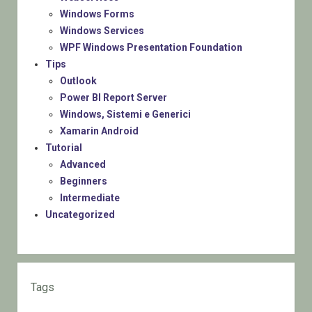
Windows Forms
Windows Services
WPF Windows Presentation Foundation
Tips
Outlook
Power BI Report Server
Windows, Sistemi e Generici
Xamarin Android
Tutorial
Advanced
Beginners
Intermediate
Uncategorized
Tags