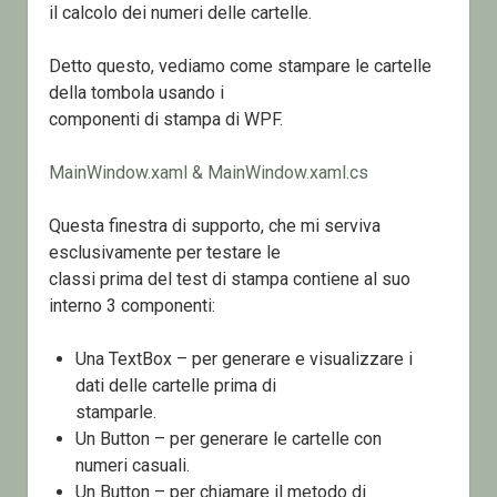
il calcolo dei numeri delle cartelle.
Detto questo, vediamo come stampare le cartelle
della tombola usando i
componenti di stampa di WPF.
MainWindow.xaml & MainWindow.xaml.cs
Questa finestra di supporto, che mi serviva
esclusivamente per testare le
classi prima del test di stampa contiene al suo
interno 3 componenti:
Una TextBox – per generare e visualizzare i
dati delle cartelle prima di
stamparle.
Un Button – per generare le cartelle con
numeri casuali.
Un Button – per chiamare il metodo di