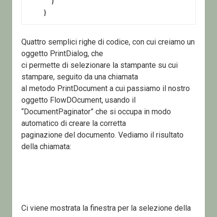
            }

        }
Quattro semplici righe di codice, con cui creiamo un
oggetto PrintDialog, che
ci permette di selezionare la stampante su cui
stampare, seguito da una chiamata
al metodo PrintDocument a cui passiamo il nostro
oggetto FlowDOcument, usando il
“DocumentPaginator” che si occupa in modo
automatico di creare la corretta
paginazione del documento. Vediamo il risultato
della chiamata:
Ci viene mostrata la finestra per la selezione della