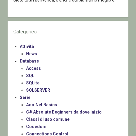
Categories
Attività
News
Database
Access
SQL
SQLite
SQLSERVER
Serie
Ado.Net Basics
C# Absolute Beginners da dove inizio
Classi di uso comune
Codedom
Connections Control