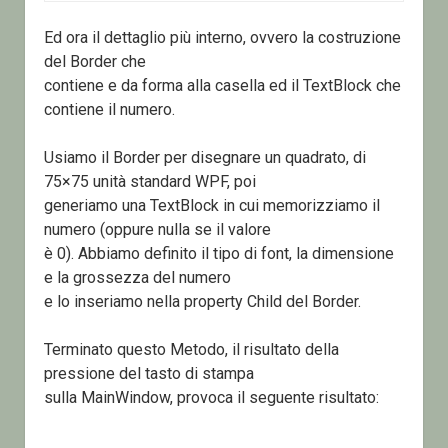
Ed ora il dettaglio più interno, ovvero la costruzione
del Border che
contiene e da forma alla casella ed il TextBlock che
contiene il numero.
Usiamo il Border per disegnare un quadrato, di
75×75 unità standard WPF, poi
generiamo una TextBlock in cui memorizziamo il
numero (oppure nulla se il valore
è 0). Abbiamo definito il tipo di font, la dimensione
e la grossezza del numero
e lo inseriamo nella property Child del Border.
Terminato questo Metodo, il risultato della
pressione del tasto di stampa
sulla MainWindow, provoca il seguente risultato: