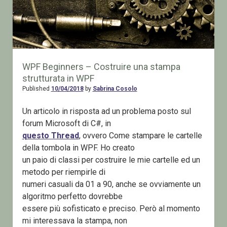
WPF Beginners – Costruire una stampa
strutturata in WPF
Published
10/04/2018
by
Sabrina Cosolo
Un articolo in risposta ad un problema posto sul
forum Microsoft di C#, in
questo Thread
, ovvero Come stampare le cartelle
della tombola in WPF. Ho creato
un paio di classi per costruire le mie cartelle ed un
metodo per riempirle di
numeri casuali da 01 a 90, anche se ovviamente un
algoritmo perfetto dovrebbe
essere più sofisticato e preciso. Però al momento
mi interessava la stampa, non