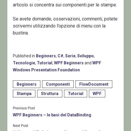
articolo si concentra sui componenti per le stampe.
Se avete domande, osservazioni, commenti, potete
scrivermi utilizzando l’opzione di menu con la
bustina.
Published in
Beginners
,
C#
,
Serie
,
Sviluppo
,
Tecnologie
,
Tutorial
,
WPF Beginners
and
WPF
Windows Presentation Foundation
Beginners
Componenti
FlowDocument
Stampa
Struttura
Tutorial
WPF
Previous Post
WPF Beginners – le basi del DataBinding
Next Post