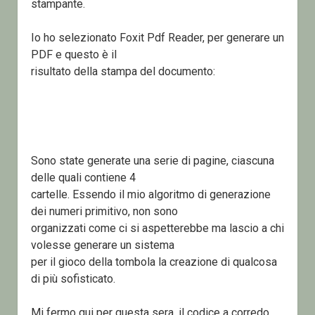
stampante.
Io ho selezionato Foxit Pdf Reader, per generare un
PDF e questo è il
risultato della stampa del documento:
Sono state generate una serie di pagine, ciascuna
delle quali contiene 4
cartelle. Essendo il mio algoritmo di generazione
dei numeri primitivo, non sono
organizzati come ci si aspetterebbe ma lascio a chi
volesse generare un sistema
per il gioco della tombola la creazione di qualcosa
di più sofisticato.
Mi fermo qui per questa sera, il codice a corredo