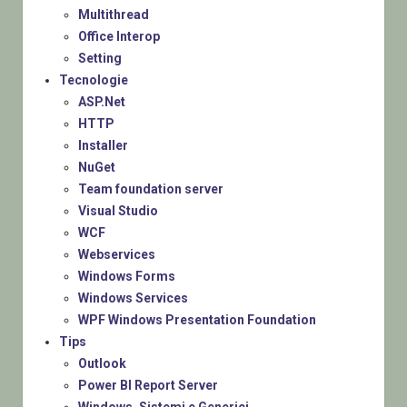
Multithread
Office Interop
Setting
Tecnologie
ASP.Net
HTTP
Installer
NuGet
Team foundation server
Visual Studio
WCF
Webservices
Windows Forms
Windows Services
WPF Windows Presentation Foundation
Tips
Outlook
Power BI Report Server