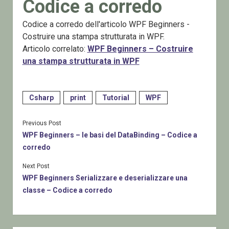
Codice a corredo
Codice a corredo dell'articolo WPF Beginners -
Costruire una stampa strutturata in WPF.
Articolo correlato:
WPF Beginners – Costruire
una stampa strutturata in WPF
Csharp
print
Tutorial
WPF
Previous Post
WPF Beginners – le basi del DataBinding – Codice a
corredo
Next Post
WPF Beginners Serializzare e deserializzare una
classe – Codice a corredo