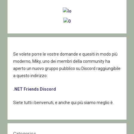
Sidebar
Se volete porre le vostre domande e quesiti in modo più
moderno, Miky, uno dei membri della community ha
aperto un nuovo gruppo pubblico su Discord raggiungibile
a questo indirizzo:
.NET Friends Discord
Siete tutti i benvenuti, e anche qui più siamo meglio è.
Categories