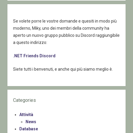
Se volete porre le vostre domande e quesiti in modo più
moderno, Miky, uno dei membri della community ha
aperto un nuovo gruppo pubblico su Discord raggiungibile
a questo indirizzo:
.NET Friends Discord
Siete tutti i benvenuti, e anche qui più siamo meglio è.
Categories
Attività
News
Database