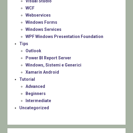
Visual Studio
WCF
Webservices
Windows Forms
Windows Services
WPF Windows Presentation Foundation
Tips
Outlook
Power BI Report Server
Windows, Sistemi e Generici
Xamarin Android
Tutorial
Advanced
Beginners
Intermediate
Uncategorized