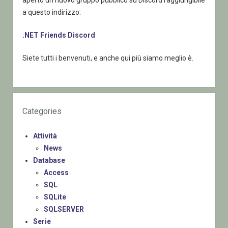
a questo indirizzo:
.NET Friends Discord
Siete tutti i benvenuti, e anche qui più siamo meglio è.
Categories
Attività
News
Database
Access
SQL
SQLite
SQLSERVER
Serie