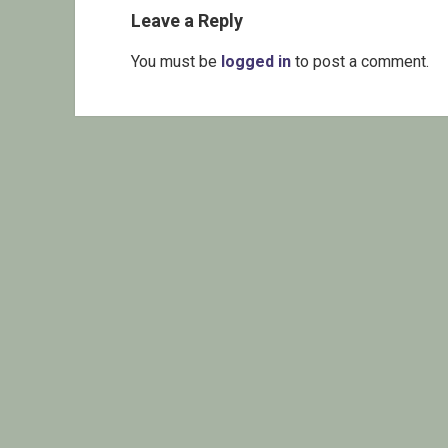
Leave a Reply
You must be
logged in
to post a comment.