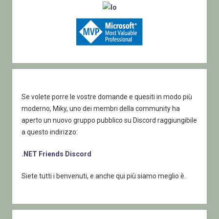
Se volete porre le vostre domande e quesiti in modo più
moderno, Miky, uno dei membri della community ha
aperto un nuovo gruppo pubblico su Discord raggiungibile
a questo indirizzo:
.NET Friends Discord
Siete tutti i benvenuti, e anche qui più siamo meglio è.