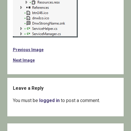
Previous Image
Next Image
Leave a Reply
You must be
logged in
to post a comment.
Sidebar