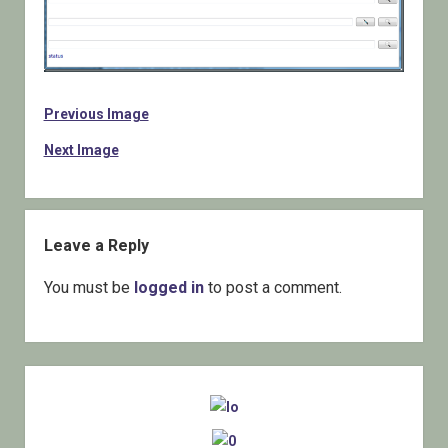
Previous Image
Next Image
Leave a Reply
You must be
logged in
to post a comment.
Sidebar