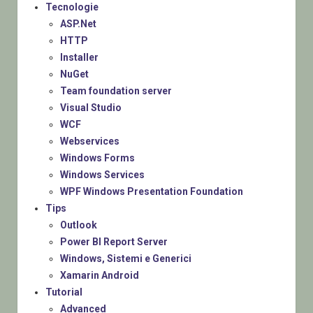
Tecnologie
ASP.Net
HTTP
Installer
NuGet
Team foundation server
Visual Studio
WCF
Webservices
Windows Forms
Windows Services
WPF Windows Presentation Foundation
Tips
Outlook
Power BI Report Server
Windows, Sistemi e Generici
Xamarin Android
Tutorial
Advanced