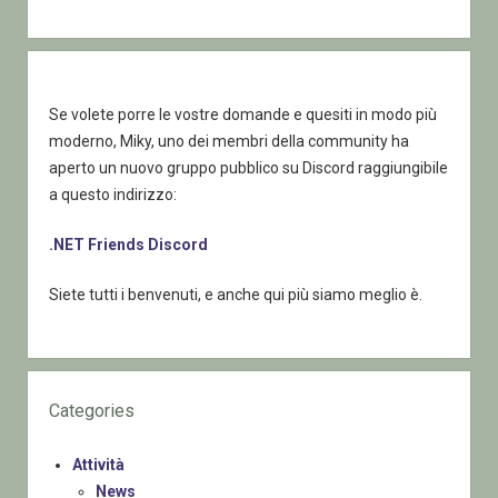
Se volete porre le vostre domande e quesiti in modo più
moderno, Miky, uno dei membri della community ha
aperto un nuovo gruppo pubblico su Discord raggiungibile
a questo indirizzo:
.NET Friends Discord
Siete tutti i benvenuti, e anche qui più siamo meglio è.
Categories
Attività
News