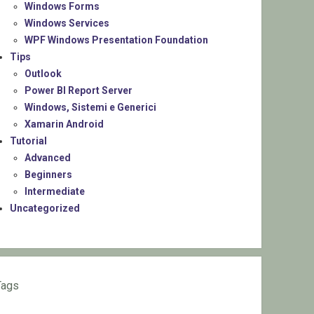
Windows Forms
Windows Services
WPF Windows Presentation Foundation
Tips
Outlook
Power BI Report Server
Windows, Sistemi e Generici
Xamarin Android
Tutorial
Advanced
Beginners
Intermediate
Uncategorized
Tags