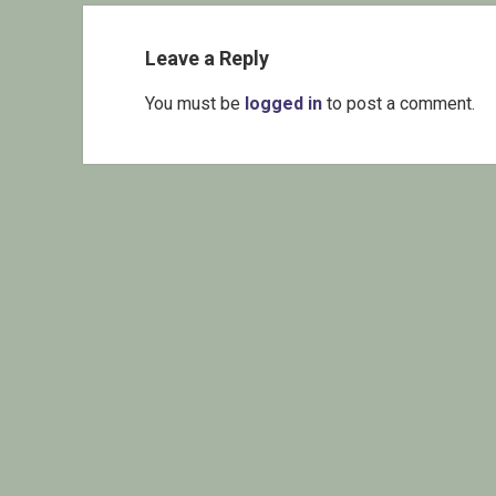
Leave a Reply
You must be
logged in
to post a comment.