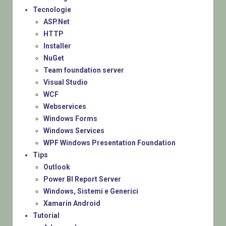
Tecnologie
ASP.Net
HTTP
Installer
NuGet
Team foundation server
Visual Studio
WCF
Webservices
Windows Forms
Windows Services
WPF Windows Presentation Foundation
Tips
Outlook
Power BI Report Server
Windows, Sistemi e Generici
Xamarin Android
Tutorial