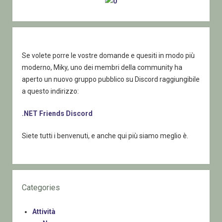
Se volete porre le vostre domande e quesiti in modo più
moderno, Miky, uno dei membri della community ha
aperto un nuovo gruppo pubblico su Discord raggiungibile
a questo indirizzo:
.NET Friends Discord
Siete tutti i benvenuti, e anche qui più siamo meglio è.
Categories
Attività