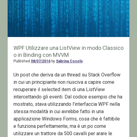
WPF Utilizzare una ListView in modo Classico
o in Binding con MVVM
Published
08/07/2016
by
Sabrina Cosolo
Un post che deriva da un thread su Stack Overflow
in cui un principiante non riusciva a capire come
recuperare il selected item di una ListView
intercettando gli eventi. Dal codice esempio che ha
mostrato, stava utilizzando l’interfaccia WPF nella
stessa modalità in cui avrebbe fatto in una
applicazione Windows Forms, cosa che è fattibile
e funziona perfettamente, ma è un po come
utilizzare un trattore da 500 cavalli per arare le