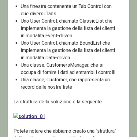
Una finestra contenente un Tab Control con
due diversi Tabs
Uno User Control, chiamato ClassicList che
implementa la gestione della lista dei clienti
in modalità Event-driven
Uno User Control, chiamato BoundList che
implementa la gestione della lista dei clienti
in modalità Data-driven
Una classe, CustomersManager, che si
occupa di fornire i dati ad entrambi i controlli
Una classe, Customer, che rappresenta un
record delle nostre liste
La struttura della soluzione è la seguente
Potete notare che abbiamo creato una “struttura”