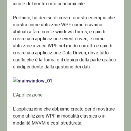
aiuole del nostro orto condominiale.
Pertanto, ho deciso di creare questo esempio che
mostra come utilizzare WPF come eravamo
abituati a fare con le windows forms, e quindi
creare una applicazione event driven, e come
utilizzare invece WPF nel modo corretto e quindi
creare una applicazione Data Driven, dove tutto
quello che è la forma e il design della parte grafica
è indipendente dalla gestione dei dati.
L’Applicazione
L’applicazione che abbiamo creato per dimostrare
come utilizzare WPF in modalità classica o in
modalità MVVM è così strutturata: