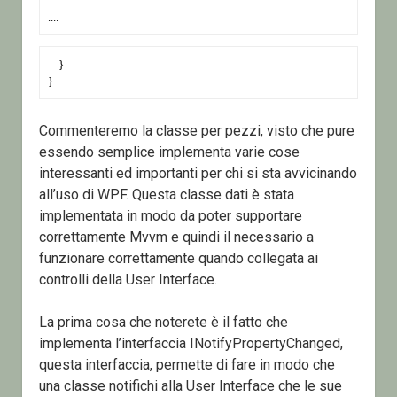
.... 
    }
}
Commenteremo la classe per pezzi, visto che pure
essendo semplice implementa varie cose
interessanti ed importanti per chi si sta avvicinando
all’uso di WPF. Questa classe dati è stata
implementata in modo da poter supportare
correttamente Mvvm e quindi il necessario a
funzionare correttamente quando collegata ai
controlli della User Interface.
La prima cosa che noterete è il fatto che
implementa l’interfaccia INotifyPropertyChanged,
questa interfaccia, permette di fare in modo che
una classe notifichi alla User Interface che le sue