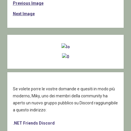
Previous Image
Next Image
Sidebar
Se volete porre le vostre domande e quesiti in modo più
moderno, Miky, uno dei membri della community ha
aperto un nuovo gruppo pubblico su Discord raggiungibile
a questo indirizzo:
.NET Friends Discord