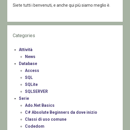
Siete tutti i benvenuti, e anche qui più siamo meglio è.
Categories
Attività
News
Database
Access
SQL
SQLite
SQLSERVER
Serie
Ado.Net Basics
C# Absolute Beginners da dove inizio
Classi di uso comune
Codedom