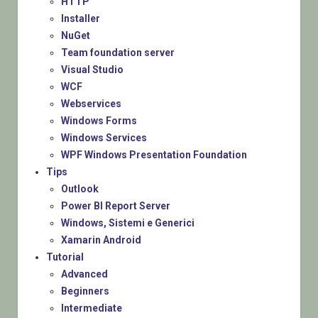
HTTP
Installer
NuGet
Team foundation server
Visual Studio
WCF
Webservices
Windows Forms
Windows Services
WPF Windows Presentation Foundation
Tips
Outlook
Power BI Report Server
Windows, Sistemi e Generici
Xamarin Android
Tutorial
Advanced
Beginners
Intermediate