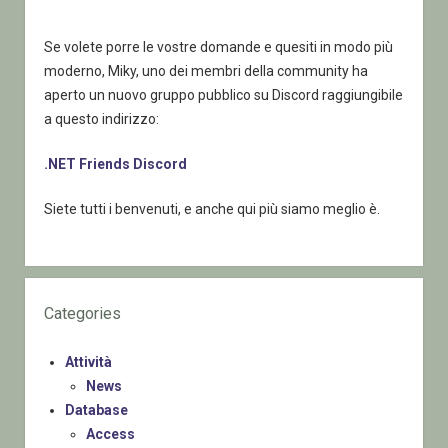
Se volete porre le vostre domande e quesiti in modo più
moderno, Miky, uno dei membri della community ha
aperto un nuovo gruppo pubblico su Discord raggiungibile
a questo indirizzo:
.NET Friends Discord
Siete tutti i benvenuti, e anche qui più siamo meglio è.
Categories
Attività
News
Database
Access