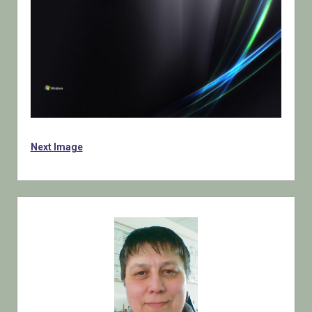
Next Image
Sidebar