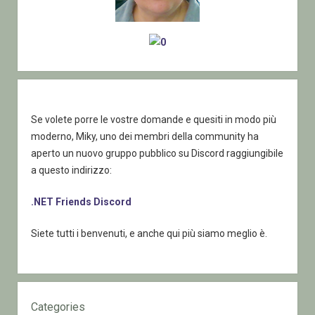
Se volete porre le vostre domande e quesiti in modo più
moderno, Miky, uno dei membri della community ha
aperto un nuovo gruppo pubblico su Discord raggiungibile
a questo indirizzo:
.NET Friends Discord
Siete tutti i benvenuti, e anche qui più siamo meglio è.
Categories