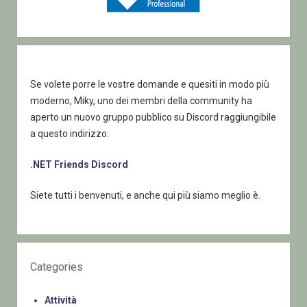
Se volete porre le vostre domande e quesiti in modo più
moderno, Miky, uno dei membri della community ha
aperto un nuovo gruppo pubblico su Discord raggiungibile
a questo indirizzo:
.NET Friends Discord
Siete tutti i benvenuti, e anche qui più siamo meglio è.
Categories
Attività