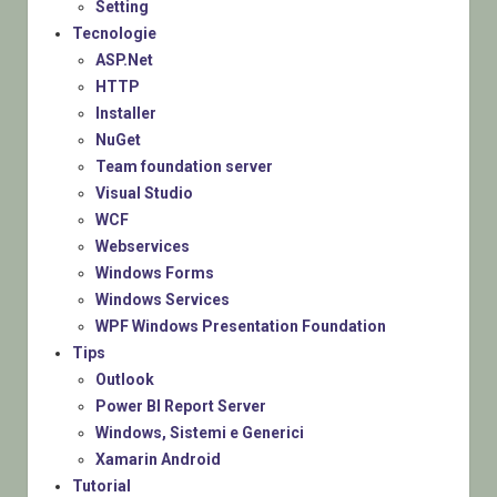
Setting
Tecnologie
ASP.Net
HTTP
Installer
NuGet
Team foundation server
Visual Studio
WCF
Webservices
Windows Forms
Windows Services
WPF Windows Presentation Foundation
Tips
Outlook
Power BI Report Server
Windows, Sistemi e Generici
Xamarin Android
Tutorial