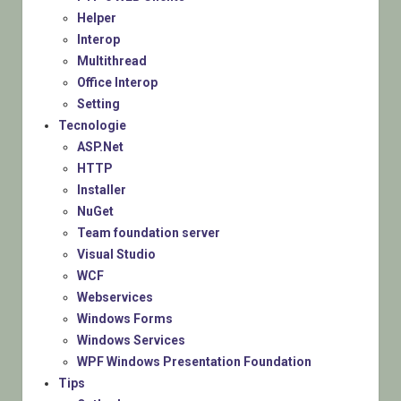
Helper
Interop
Multithread
Office Interop
Setting
Tecnologie
ASP.Net
HTTP
Installer
NuGet
Team foundation server
Visual Studio
WCF
Webservices
Windows Forms
Windows Services
WPF Windows Presentation Foundation
Tips