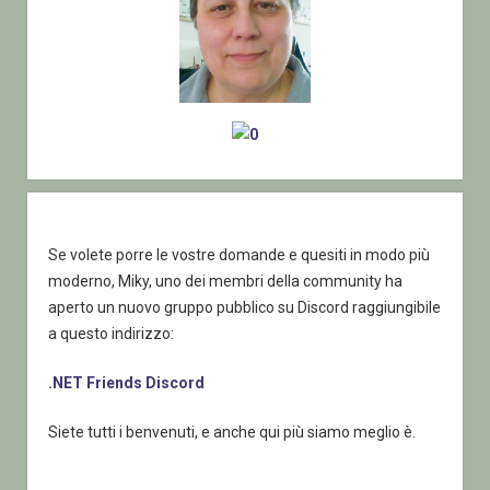
Se volete porre le vostre domande e quesiti in modo più
moderno, Miky, uno dei membri della community ha
aperto un nuovo gruppo pubblico su Discord raggiungibile
a questo indirizzo:
.NET Friends Discord
Siete tutti i benvenuti, e anche qui più siamo meglio è.