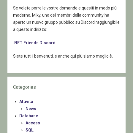
Se volete porre le vostre domande e quesiti in modo più
moderno, Miky, uno dei membri della community ha
aperto un nuovo gruppo pubblico su Discord raggiungibile
a questo indirizzo:
.NET Friends Discord
Siete tutti i benvenuti, e anche qui più siamo meglio è.
Categories
Attività
News
Database
Access
SQL