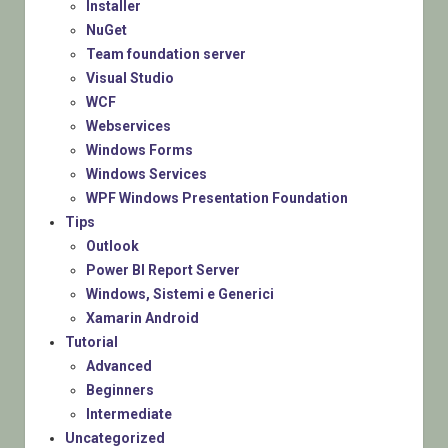
Installer
NuGet
Team foundation server
Visual Studio
WCF
Webservices
Windows Forms
Windows Services
WPF Windows Presentation Foundation
Tips
Outlook
Power BI Report Server
Windows, Sistemi e Generici
Xamarin Android
Tutorial
Advanced
Beginners
Intermediate
Uncategorized