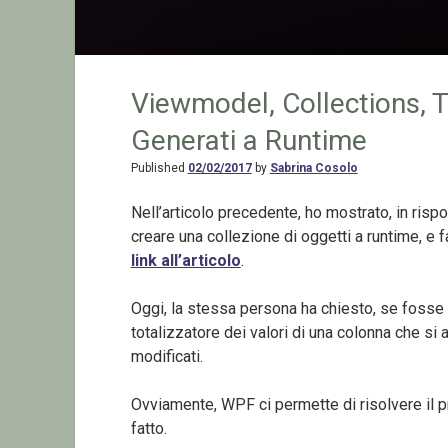
Viewmodel, Collections, To
Generati a Runtime
Published
02/02/2017
by
Sabrina Cosolo
Nell’articolo precedente, ho mostrato, in ri
creare una collezione di oggetti a runtime, e f
link all’articolo
.
Oggi, la stessa persona ha chiesto, se fosse p
totalizzatore dei valori di una colonna che si
modificati.
Ovviamente, WPF ci permette di risolvere il
fatto.