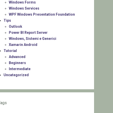
Windows Forms
Windows Services
WPF Windows Presentation Foundation
Tips
Outlook
Power BI Report Server
Windows, Sistemi e Generici
Xamarin Android
Tutorial
Advanced
Beginners
Intermediate
Uncategorized
Tags