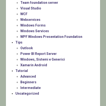
Team foundation server
Visual Studio
WCF
Webservices
Windows Forms
Windows Services
WPF Windows Presentation Foundation
Tips
Outlook
Power BI Report Server
Windows, Sistemi e Generici
Xamarin Android
Tutorial
Advanced
Beginners
Intermediate
Uncategorized