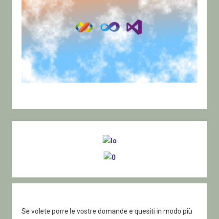
Sidebar
Se volete porre le vostre domande e quesiti in modo più