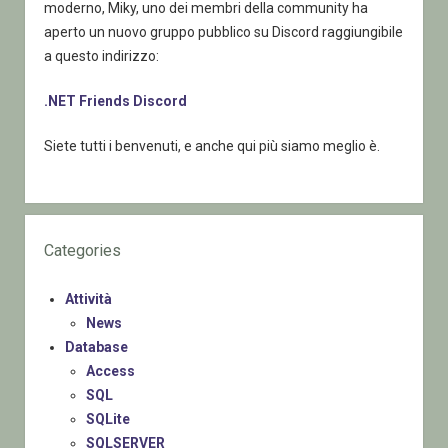
moderno, Miky, uno dei membri della community ha
aperto un nuovo gruppo pubblico su Discord raggiungibile
a questo indirizzo:
.NET Friends Discord
Siete tutti i benvenuti, e anche qui più siamo meglio è.
Categories
Attività
News
Database
Access
SQL
SQLite
SQLSERVER