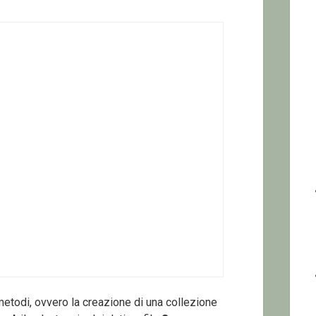
 metodi, ovvero la creazione di una collezione