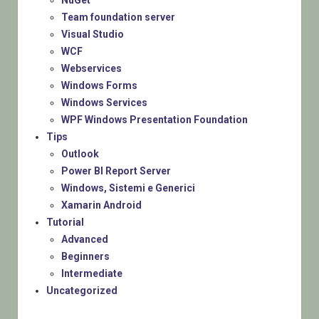
NuGet
Team foundation server
Visual Studio
WCF
Webservices
Windows Forms
Windows Services
WPF Windows Presentation Foundation
Tips
Outlook
Power BI Report Server
Windows, Sistemi e Generici
Xamarin Android
Tutorial
Advanced
Beginners
Intermediate
Uncategorized