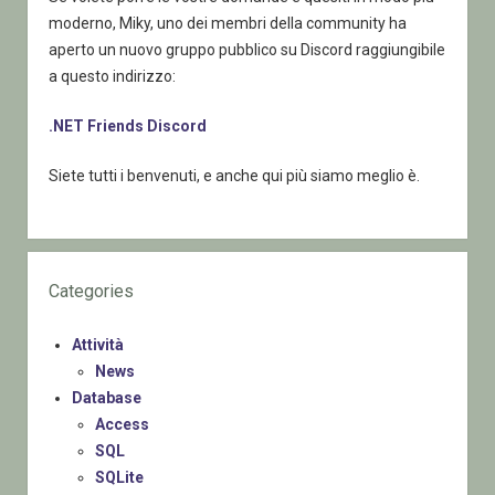
moderno, Miky, uno dei membri della community ha
aperto un nuovo gruppo pubblico su Discord raggiungibile
a questo indirizzo:
.NET Friends Discord
Siete tutti i benvenuti, e anche qui più siamo meglio è.
Categories
Attività
News
Database
Access
SQL
SQLite