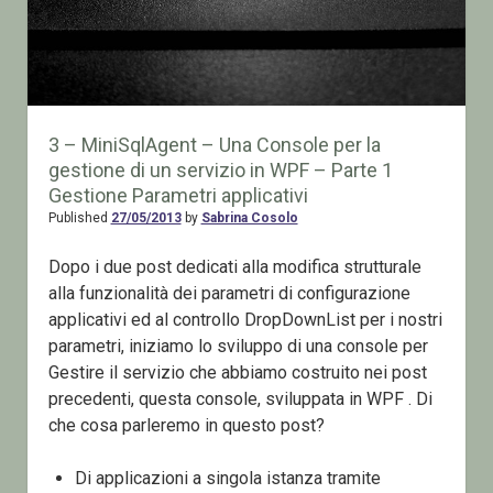
3 – MiniSqlAgent – Una Console per la
gestione di un servizio in WPF – Parte 1
Gestione Parametri applicativi
Published
27/05/2013
by
Sabrina Cosolo
Dopo i due post dedicati alla modifica strutturale
alla funzionalità dei parametri di configurazione
applicativi ed al controllo DropDownList per i nostri
parametri, iniziamo lo sviluppo di una console per
Gestire il servizio che abbiamo costruito nei post
precedenti, questa console, sviluppata in WPF . Di
che cosa parleremo in questo post?
Di applicazioni a singola istanza tramite