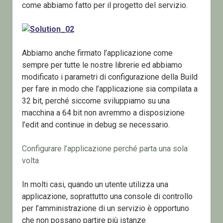
come abbiamo fatto per il progetto del servizio.
Abbiamo anche firmato l’applicazione come
sempre per tutte le nostre librerie ed abbiamo
modificato i parametri di configurazione della Build
per fare in modo che l’applicazione sia compilata a
32 bit, perché siccome sviluppiamo su una
macchina a 64 bit non avremmo a disposizione
l’edit and continue in debug se necessario.
Configurare l’applicazione perché parta una sola
volta
In molti casi, quando un utente utilizza una
applicazione, soprattutto una console di controllo
per l’amministrazione di un servizio è opportuno
che non possano partire più istanze