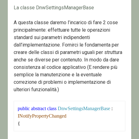
La classe DnwSettingsManagerBase
A questa classe daremo l’incarico di fare 2 cose
principalmente: effettuare tutte le operazioni
standard sui parametri indipendenti
dall’implementazione. Fornirci le fondamenta per
creare delle classi di parametri uguali per struttura
anche se diverse per contenuto. In modo da dare
consistenza al codice applicativo (E rendere più
semplice la manutenzione e la eventuale
correzione di problemi o implementazione di
ulteriori funzionalità.)
public
abstract
class
DnwSettingsManagerBase
 : 
INotifyPropertyChanged