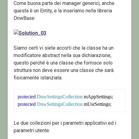
Come buona parte dei manager generici, anche
questa è un Entity, e la inseriamo nella libreria
DnwBase:
Siamo certi vi siete accorti che la classe ha un
modificatore abstract nella sua dichiarazione,
questo perché è una classe che fornisce solo
struttura non deve essere una classe che sarà
fisicamente istanziata.
protected
DnwSettingsCollection
protected
DnwSettingsCollection
Le due collezioni per i parametri applicativi ed i
parametri utente.