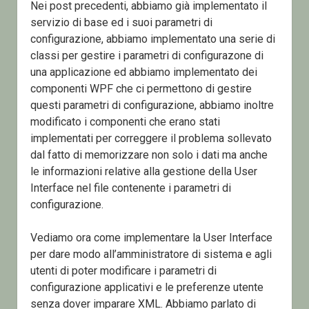
Nei post precedenti, abbiamo già implementato il
servizio di base ed i suoi parametri di
configurazione, abbiamo implementato una serie di
classi per gestire i parametri di configurazone di
una applicazione ed abbiamo implementato dei
componenti WPF che ci permettono di gestire
questi parametri di configurazione, abbiamo inoltre
modificato i componenti che erano stati
implementati per correggere il problema sollevato
dal fatto di memorizzare non solo i dati ma anche
le informazioni relative alla gestione della User
Interface nel file contenente i parametri di
configurazione.
Vediamo ora come implementare la User Interface
per dare modo all’amministratore di sistema e agli
utenti di poter modificare i parametri di
configurazione applicativi e le preferenze utente
senza dover imparare XML. Abbiamo parlato di