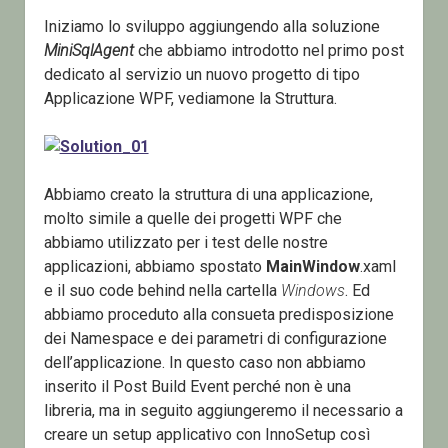
Iniziamo lo sviluppo aggiungendo alla soluzione
MiniSqlAgent
che abbiamo introdotto nel primo post
dedicato al servizio un nuovo progetto di tipo
Applicazione WPF, vediamone la Struttura.
Abbiamo creato la struttura di una applicazione,
molto simile a quelle dei progetti WPF che
abbiamo utilizzato per i test delle nostre
applicazioni, abbiamo spostato
MainWindow
.xaml
e il suo code behind nella cartella
Windows
. Ed
abbiamo proceduto alla consueta predisposizione
dei Namespace e dei parametri di configurazione
dell’applicazione. In questo caso non abbiamo
inserito il Post Build Event perché non è una
libreria, ma in seguito aggiungeremo il necessario a
creare un setup applicativo con InnoSetup così