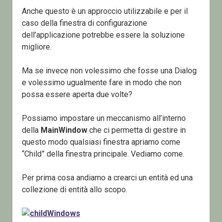
Anche questo è un approccio utilizzabile e per il
caso della finestra di configurazione
dell’applicazione potrebbe essere la soluzione
migliore.
Ma se invece non volessimo che fosse una Dialog
e volessimo ugualmente fare in modo che non
possa essere aperta due volte?
Possiamo impostare un meccanismo all’interno
della
MainWindow
che ci permetta di gestire in
questo modo qualsiasi finestra apriamo come
“Child” della finestra principale. Vediamo come.
Per prima cosa andiamo a crearci un entità ed una
collezione di entità allo scopo.