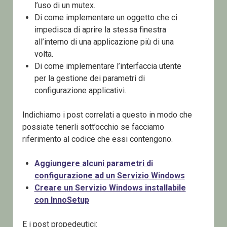
l’uso di un mutex.
Di come implementare un oggetto che ci
impedisca di aprire la stessa finestra
all’interno di una applicazione più di una
volta.
Di come implementare l’interfaccia utente
per la gestione dei parametri di
configurazione applicativi.
Indichiamo i post correlati a questo in modo che
possiate tenerli sott’occhio se facciamo
riferimento al codice che essi contengono.
Aggiungere alcuni parametri di
configurazione ad un Servizio Windows
Creare un Servizio Windows installabile
con InnoSetup
E i post propedeutici: