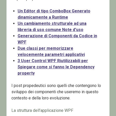
Un Editor di tipo ComboBox Generato
dinamicamente a Runtime
Un cambiamento strutturale ad una
libreria di uso comune Note d’uso
Generazione di Componenti da Codice in
WPF
Due classi per memorizzare
velocemente parametri applicativi
3 User Control WPF Riutilizzabili per
Spiegare come si fanno le Dependency
property
I post propedeutici sono quelli che contengono lo
sviluppo dei componenti che useremo in questo
contesto e della loro evoluzione.
La struttura dell’applicazione WPF