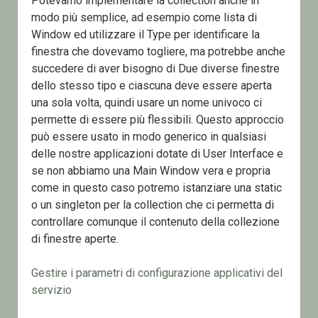
Potevamo implementare la collection anche in
modo più semplice, ad esempio come lista di
Window ed utilizzare il Type per identificare la
finestra che dovevamo togliere, ma potrebbe anche
succedere di aver bisogno di Due diverse finestre
dello stesso tipo e ciascuna deve essere aperta
una sola volta, quindi usare un nome univoco ci
permette di essere più flessibili. Questo approccio
può essere usato in modo generico in qualsiasi
delle nostre applicazioni dotate di User Interface e
se non abbiamo una Main Window vera e propria
come in questo caso potremo istanziare una static
o un singleton per la collection che ci permetta di
controllare comunque il contenuto della collezione
di finestre aperte.
Gestire i parametri di configurazione applicativi del
servizio