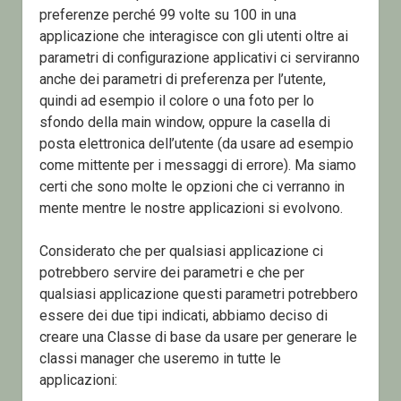
preferenze perché 99 volte su 100 in una
applicazione che interagisce con gli utenti oltre ai
parametri di configurazione applicativi ci serviranno
anche dei parametri di preferenza per l’utente,
quindi ad esempio il colore o una foto per lo
sfondo della main window, oppure la casella di
posta elettronica dell’utente (da usare ad esempio
come mittente per i messaggi di errore). Ma siamo
certi che sono molte le opzioni che ci verranno in
mente mentre le nostre applicazioni si evolvono.
Considerato che per qualsiasi applicazione ci
potrebbero servire dei parametri e che per
qualsiasi applicazione questi parametri potrebbero
essere dei due tipi indicati, abbiamo deciso di
creare una Classe di base da usare per generare le
classi manager che useremo in tutte le
applicazioni: