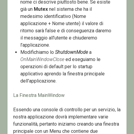
nome ci descrive piuttosto bene. Se esiste
già un
Mutex
nel sistema che ha il
medesimo identificativo (Nome
applicazione + Nome utente) il valore di
ritorno sarà false e di conseguenza daremo
il messaggio all’utente e chiuderemo
l’applicazione.
Modifichiamo lo
ShutdownMode
a
OnMainWindowClose
ed eseguiamo le
operazioni di default per lo startup
applicativo aprendo la finestra principale
dell’applicazione.
La Finestra MainWindow
Essendo una console di controllo per un servizio, la
nostra applicazione dovrà implementare varie
funzionalità, pertanto iniziamo creando una finestra
principale con un Menu che contiene due